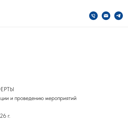
ЕРТЫ
зации и проведению мероприятий
26 г.