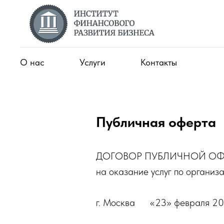
О нас
Услуги
Контакты
Публичная оферта
ДОГОВОР ПУБЛИЧНОЙ ОФ
на оказание услуг по органи
г. Москва ​​​​​​​​ «23» февраля 20