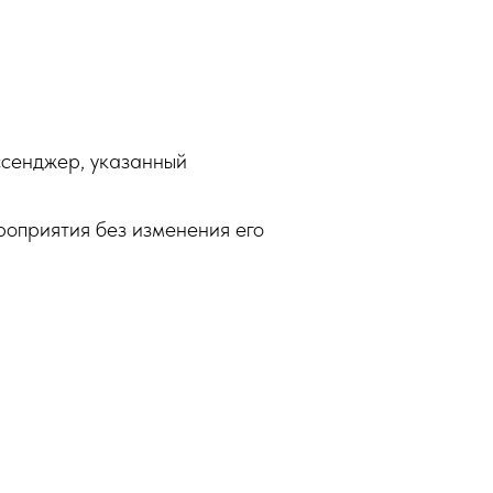
ессенджер, указанный
роприятия без изменения его