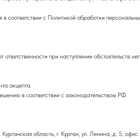
я в соответствии с Политикой обработки персональн
от ответственности при наступлении обстоятельств н
нта акцепта.
решению в соответствии с законодательством РФ.
рганская область, г. Курган, ул. Ленина, д. 5, офис