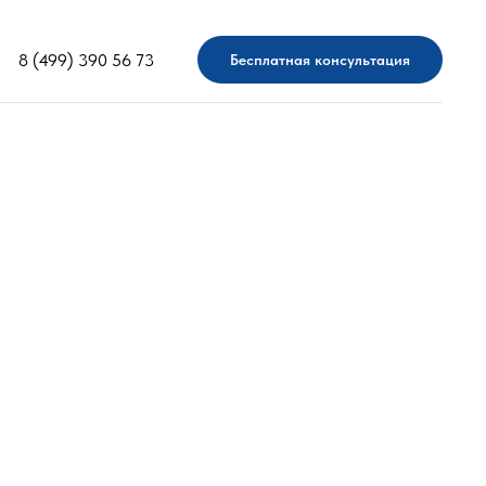
8 (499) 390 56 73
Бесплатная консультация