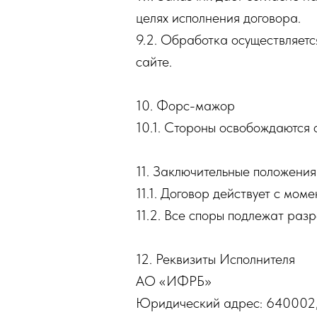
целях исполнения договора.
9.2. Обработка осуществляетс
сайте.
10. Форс-мажор
10.1. Стороны освобождаются 
11. Заключительные положения
11.1. Договор действует с моме
11.2. Все споры подлежат раз
12. Реквизиты Исполнителя
АО «ИФРБ»
Юридический адрес: 640002, Ку