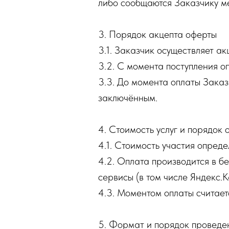
либо сообщаются Заказчику 
3. Порядок акцепта оферты
3.1. Заказчик осуществляет ак
3.2. С момента поступления о
3.3. До момента оплаты Заказ
заключённым.
4. Стоимость услуг и порядок 
4.1. Стоимость участия опреде
4.2. Оплата производится в б
сервисы (в том числе Яндекс.К
4.3. Моментом оплаты считает
5. Формат и порядок проведе