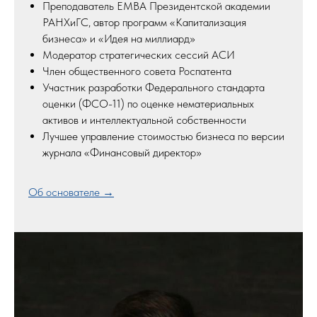
Преподаватель EMBA Президентской академии
РАНХиГС, автор программ «Капитализация
бизнеса» и «Идея на миллиард»
Модератор стратегических сессий АСИ
Член общественного совета Роспатента
Участник разработки Федерального стандарта
оценки (ФСО-11) по оценке нематериальных
активов и интеллектуальной собственности
Лучшее управление стоимостью бизнеса по версии
журнала «Финансовый директор»
Об основателе →