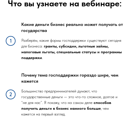
Что вы узнаете на вебинаре
:
Какие деньги бизнес реально может получать от
государства
Разберём, какие формы господдержки существуют сегодня
для бизнеса:
гранты, субсидии, льготные займы,
налоговые льготы, специальные статусы и программы
поддержки
.
Почему тема господдержки гораздо шире, чем
кажется
Большинство предпринимателей думают, что
государственные деньги — это что-то сложное, долгое и
“не для нас”. Я покажу, что на самом деле
способов
получить деньги в бизнес намного больше
, чем
кажется на первый взгляд.