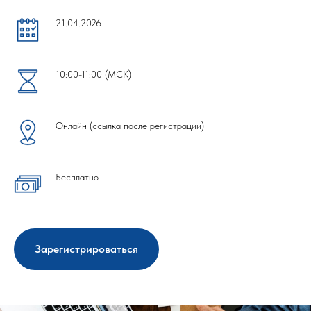
21.04.2026
10:00-11:00 (МСК)
Онлайн (ссылка после регистрации)
Бесплатно
Зарегистрироваться