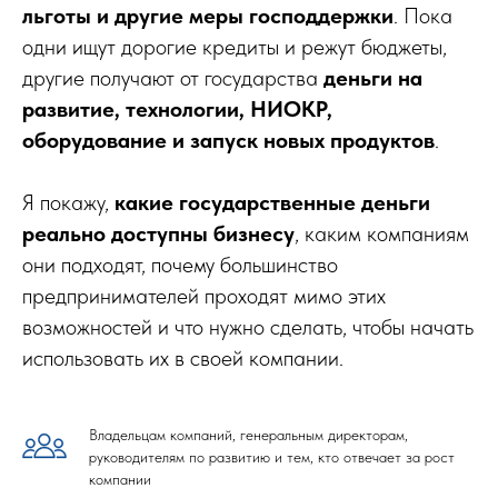
льготы и другие меры господдержки
. Пока
одни ищут дорогие кредиты и режут бюджеты,
другие получают от государства
деньги на
развитие, технологии, НИОКР,
оборудование и запуск новых продуктов
.
Я покажу,
какие государственные деньги
реально доступны бизнесу
, каким компаниям
они подходят, почему большинство
предпринимателей проходят мимо этих
возможностей и что нужно сделать, чтобы начать
использовать их в своей компании.
Владельцам компаний, генеральным директорам,
руководителям по развитию и тем, кто отвечает за рост
компании