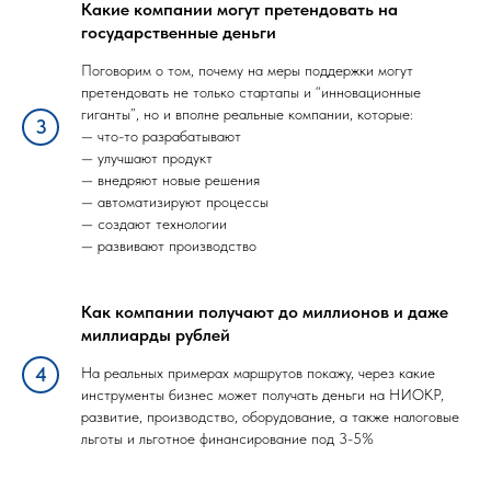
Какие компании могут претендовать на
государственные деньги
Поговорим о том, почему на меры поддержки могут
претендовать не только стартапы и “инновационные
гиганты”, но и вполне реальные компании, которые:
— что-то разрабатывают
— улучшают продукт
— внедряют новые решения
— автоматизируют процессы
— создают технологии
— развивают производство
Как компании получают до миллионов и даже
миллиарды рублей
На реальных примерах маршрутов покажу, через какие
инструменты бизнес может получать деньги на НИОКР,
развитие, производство, оборудование, а также налоговые
льготы и льготное финансирование под 3-5%