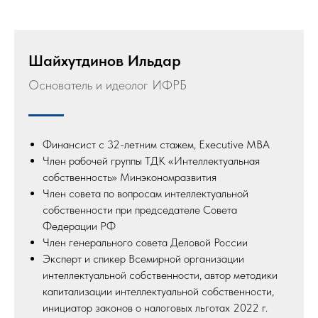
Шайхутдинов Ильдар
Основатель и идеолог ИФРБ
Финансист с 32-летним стажем, Executive MBA
Член рабочей группы ТДК «Интеллектуальная
собственность» Минэкономразвития
Член совета по вопросам интеллектуальной
собственности при председателе Совета
Федерации РФ
Член генерального совета Деловой России
Эксперт и спикер Всемирной организации
интеллектуальной собственности, автор методики
капитализации интеллектуальной собственности,
инициатор законов о налоговых льготах 2022 г.