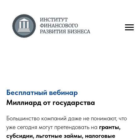
Бесплатный вебинар
Миллиард от государства
Большинство компаний даже не понимают, что
уже сегодня могут претендовать на
гранты,
субсидии, льготные займы, налоговые