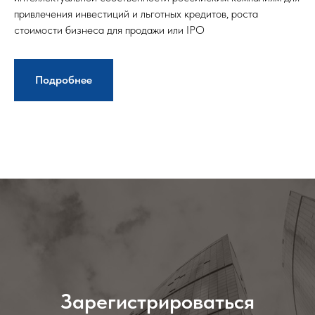
привлечения инвестиций и льготных кредитов, роста
стоимости бизнеса для продажи или IPO
Подробнее
Зарегистрироваться