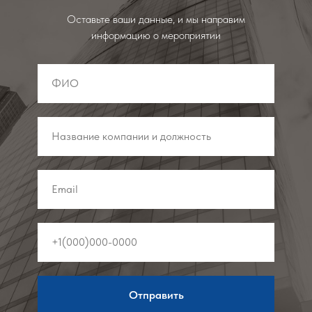
Оставьте ваши данные, и мы направим
информацию о мероприятии
Отправить