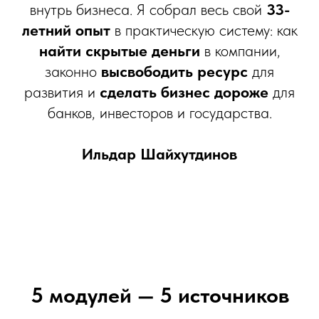
внутрь бизнеса. Я собрал весь свой
33-
летний опыт
в практическую систему: как
найти скрытые деньги
в компании,
законно
высвободить ресурс
для
развития и
сделать бизнес дороже
для
банков, инвесторов и государства.
Ильдар Шайхутдинов
5 модулей — 5 источников