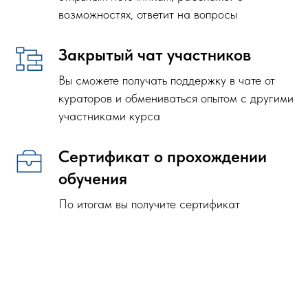
возможностях, ответит на вопросы
Закрытый чат участников
Вы сможете получать поддержку в чате от
кураторов и обмениваться опытом с другими
участниками курса
Сертификат о прохождении
обучения
По итогам вы получите сертификат