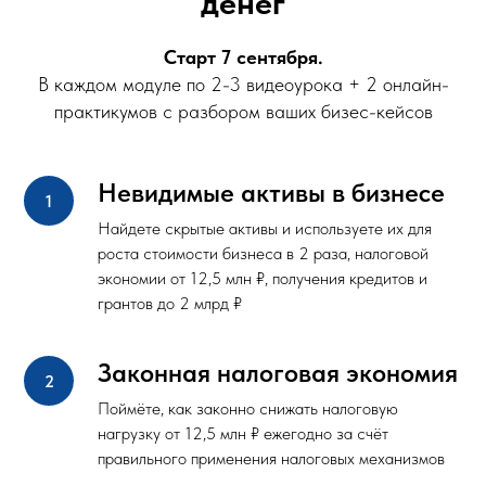
денег
Старт 7 сентября.
В каждом модуле по 2-3 видеоурока + 2 онлайн-
практикумов с разбором ваших бизес-кейсов
Невидимые активы в бизнесе
Найдете скрытые активы и используете их для
роста стоимости бизнеса в 2 раза, налоговой
экономии от 12,5 млн ₽, получения кредитов и
грантов до 2 млрд ₽
Законная налоговая экономия
Поймёте, как законно снижать налоговую
нагрузку от 12,5 млн ₽ ежегодно за счёт
правильного применения налоговых механизмов