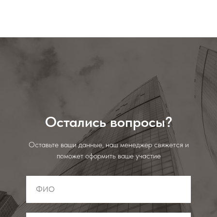
Остались вопросы?
Оставьте ваши данные, наш менеджер свяжется и
поможет оформить ваше участие