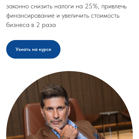
законно снизить налоги на 25%, привлечь
финансирование и увеличить стоимость
бизнеса в 2 раза
Узнать на курсе