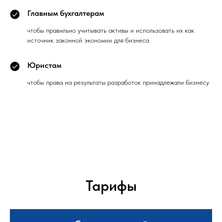
Главным бухгалтерам
чтобы правильно учитывать активы и использовать их как
источник законной экономии для бизнеса
Юристам
чтобы права на результаты разработок принадлежали бизнесу
Тарифы