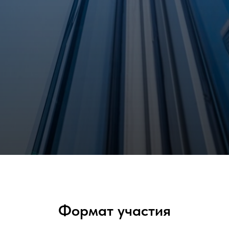
Формат участия