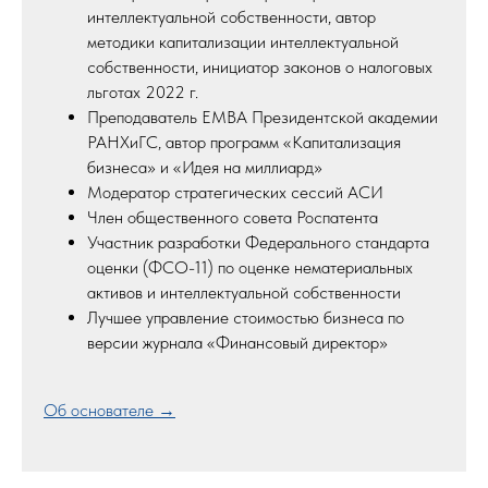
интеллектуальной собственности, автор
методики капитализации интеллектуальной
собственности, инициатор законов о налоговых
льготах 2022 г.
Преподаватель EMBA Президентской академии
РАНХиГС, автор программ «Капитализация
бизнеса» и «Идея на миллиард»
Модератор стратегических сессий АСИ
Член общественного совета Роспатента
Участник разработки Федерального стандарта
оценки (ФСО-11) по оценке нематериальных
активов и интеллектуальной собственности
Лучшее управление стоимостью бизнеса по
версии журнала «Финансовый директор»
Об основателе →