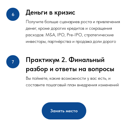
Деньги в кризис
Получите больше сценариев роста и привлечения
денег, кроме дорогих кредитов и сокращения
расходов: M&A, IPO, Pre-IPO, стратегические
инвесторы, партнёрства и продажа доли дорого
Практикум 2. Финальный
разбор и ответы на вопросы
Вы поймете, какие возможности у вас есть, и
составите пошаговый план внедрения изменений
Занять место