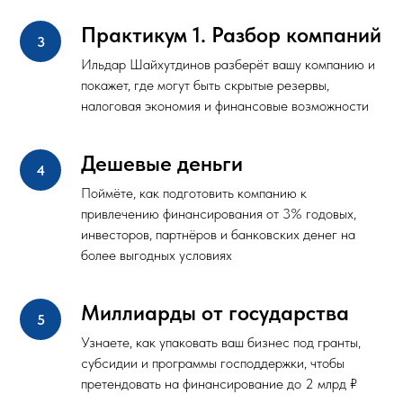
Практикум 1. Разбор компаний
Ильдар Шайхутдинов разберёт вашу компанию и
покажет, где могут быть скрытые резервы,
налоговая экономия и финансовые возможности
Дешевые деньги
Поймёте, как подготовить компанию к
привлечению финансирования от 3% годовых,
инвесторов, партнёров и банковских денег на
более выгодных условиях
Миллиарды от государства
Узнаете, как упаковать ваш бизнес под гранты,
субсидии и программы господдержки, чтобы
претендовать на финансирование до 2 млрд ₽