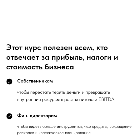
Этот курс полезен всем, кто
отвечает за прибыль, налоги и
стоимость бизнеса
Собственникам
чтобы перестать терять деньги и превращать
внутренние ресурсы в рост капитала и EBITDA
Фин. директорам
чтобы видеть больше инструментов, чем кредиты, сокращение
расходов и классическое планирование