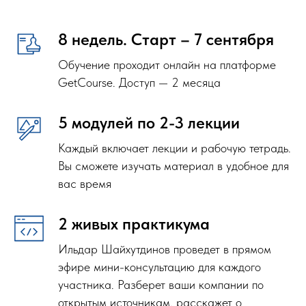
8 недель. Старт – 7 сентября
Обучение проходит онлайн на платформе
GetCourse. Доступ — 2 месяца
5 модулей по 2-3 лекции
Каждый включает лекции и рабочую тетрадь.
Вы сможете изучать материал в удобное для
вас время
2 живых практикума
Ильдар Шайхутдинов проведет в прямом
эфире мини-консультацию для каждого
участника. Разберет ваши компании по
открытым источникам, расскажет о