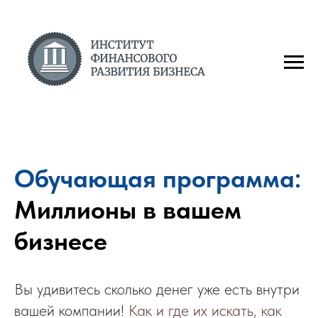
Обучающая программа:
Миллионы в вашем
бизнесе
Вы удивитесь сколько денег уже есть внутри
вашей компании!
Как и где их искать, как