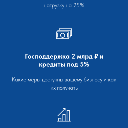
нагрузку на 25%
Господдержка 2 млрд ₽ и
кредиты под 5%
Какие меры доступны вашему бизнесу и как
их получать