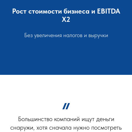
Рост стоимости бизнеса и EBITDA
Х2
Без увеличения налогов и выручки
Большинство компаний ищут деньги
снаружи, хотя сначала нужно посмотреть