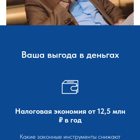
Ваша выгода в деньгах
Налоговая экономия от 12,5 млн
₽ в год
Какие законные инструменты снижают